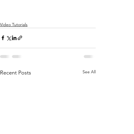
Video Tutorials
See All
Recent Posts